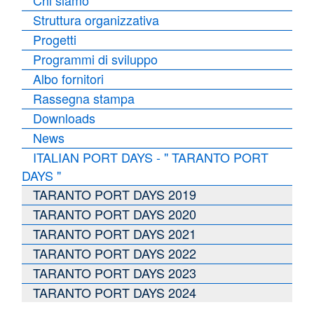
Struttura organizzativa
Progetti
Programmi di sviluppo
Albo fornitori
Rassegna stampa
Downloads
News
ITALIAN PORT DAYS - " TARANTO PORT
DAYS "
TARANTO PORT DAYS 2019
TARANTO PORT DAYS 2020
TARANTO PORT DAYS 2021
TARANTO PORT DAYS 2022
TARANTO PORT DAYS 2023
TARANTO PORT DAYS 2024