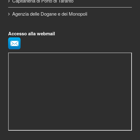
Capitaneria di Porto di Taranto
Agenzia delle Dogane e dei Monopoli
Accesso alla webmail