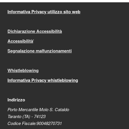
Informativa Privacy utilizzo sito web
Dichiarazione Accessibilità
Accessibilità
'
Segnalazione malfunzionamenti
Whistleblowing
Informativa Privacy whistleblowing
Indirizzo
Porto Mercantile Molo S. Cataldo
Taranto (TA) - 74123
Codice Fiscale:90048270731