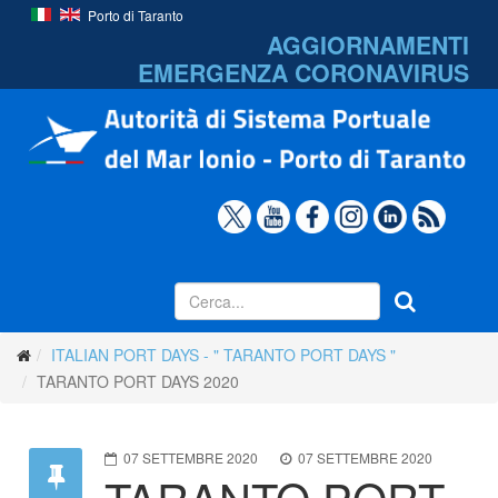
Porto di Taranto
AGGIORNAMENTI
EMERGENZA
CORONAVIRUS
ITALIAN PORT DAYS - " TARANTO PORT DAYS "
TARANTO PORT DAYS 2020
07 SETTEMBRE 2020
07 SETTEMBRE 2020
TARANTO PORT