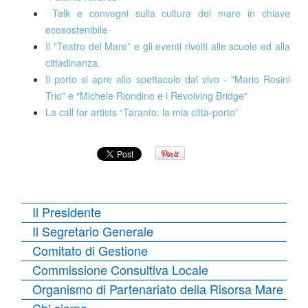
Talk e convegni sulla cultura del mare in chiave
ecosostenibile
Il "Teatro del Mare” e gli eventi rivolti alle scuole ed alla
cittadinanza.
Il porto si apre allo spettacolo dal vivo - "Mario Rosini
Trio" e "Michele Riondino e i Revolving Bridge"
La call for artists “Taranto: la mia città-porto”
Il Presidente
Il Segretario Generale
Comitato di Gestione
Commissione Consultiva Locale
Organismo di Partenariato della Risorsa Mare
Chi siamo