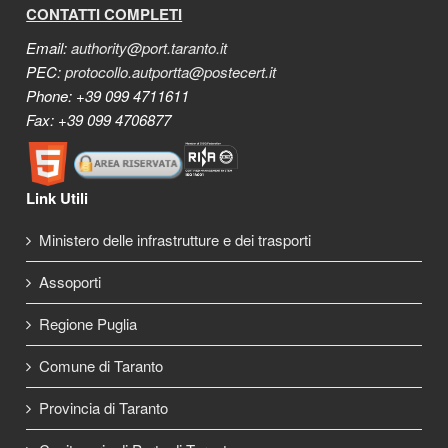
CONTATTI COMPLETI
Email:
authority@port.taranto.it
PEC:
protocollo.autportta@postecert.it
Phone: +39 099 4711611
Fax: +39 099 4706877
Link Utili
Ministero delle infrastrutture e dei trasporti
Assoporti
Regione Puglia
Comune di Taranto
Provincia di Taranto