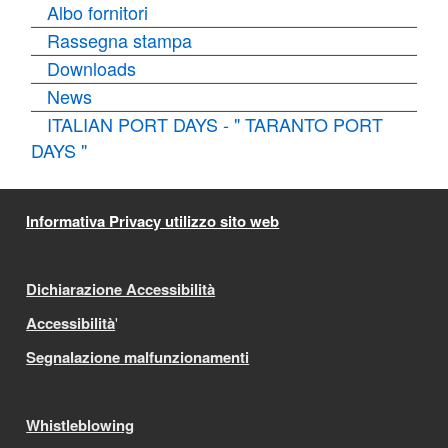
Albo fornitori
Rassegna stampa
Downloads
News
ITALIAN PORT DAYS - " TARANTO PORT
DAYS "
Informativa Privacy utilizzo sito web
Dichiarazione Accessibilità
Accessibilità
'
Segnalazione malfunzionamenti
Whistleblowing