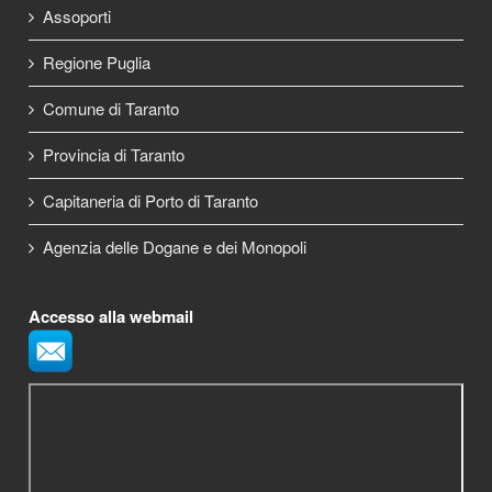
Assoporti
Regione Puglia
Comune di Taranto
Provincia di Taranto
Capitaneria di Porto di Taranto
Agenzia delle Dogane e dei Monopoli
Accesso alla webmail