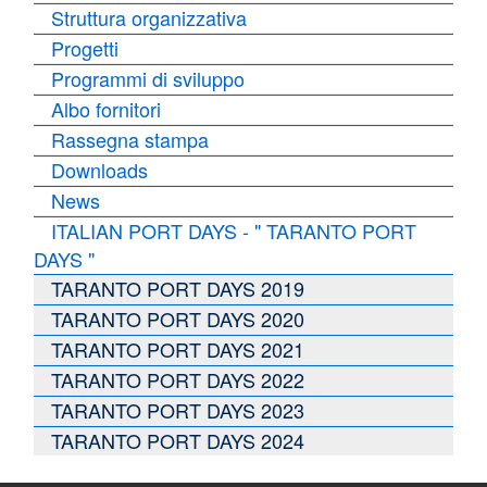
Struttura organizzativa
Progetti
Programmi di sviluppo
Albo fornitori
Rassegna stampa
Downloads
News
ITALIAN PORT DAYS - " TARANTO PORT
DAYS "
TARANTO PORT DAYS 2019
TARANTO PORT DAYS 2020
TARANTO PORT DAYS 2021
TARANTO PORT DAYS 2022
TARANTO PORT DAYS 2023
TARANTO PORT DAYS 2024