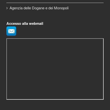
Agenzia delle Dogane e dei Monopoli
Accesso alla webmail