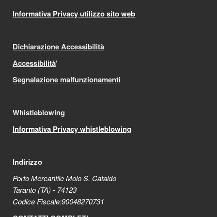
Informativa Privacy utilizzo sito web
Dichiarazione Accessibilità
Accessibilità
'
Segnalazione malfunzionamenti
Whistleblowing
Informativa Privacy whistleblowing
Indirizzo
Porto Mercantile Molo S. Cataldo
Taranto (TA) - 74123
Codice Fiscale:90048270731