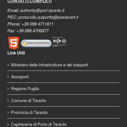
CONTATTI COMPLETI
Email:
authority@port.taranto.it
PEC:
protocollo.autportta@postecert.it
Phone: +39 099 4711611
Fax: +39 099 4706877
Link Utili
Ministero delle infrastrutture e dei trasporti
Assoporti
Regione Puglia
Comune di Taranto
Provincia di Taranto
Capitaneria di Porto di Taranto