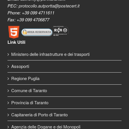
PEC:
protocollo.autportta@postecert.it
Phone: +39 099 4711611
Fax: +39 099 4706877
Link Utili
Ministero delle infrastrutture e dei trasporti
Assoporti
Regione Puglia
Comune di Taranto
Provincia di Taranto
Capitaneria di Porto di Taranto
Agenzia delle Dogane e dei Monopoli