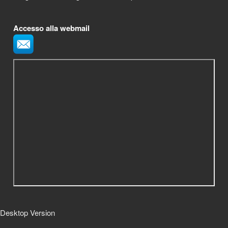
Accesso alla webmail
Desktop Version