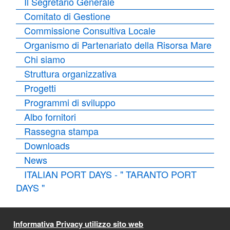
Il Segretario Generale
Comitato di Gestione
Commissione Consultiva Locale
Organismo di Partenariato della Risorsa Mare
Chi siamo
Struttura organizzativa
Progetti
Programmi di sviluppo
Albo fornitori
Rassegna stampa
Downloads
News
ITALIAN PORT DAYS - " TARANTO PORT
DAYS "
Informativa Privacy utilizzo sito web