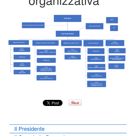
Il Presidente