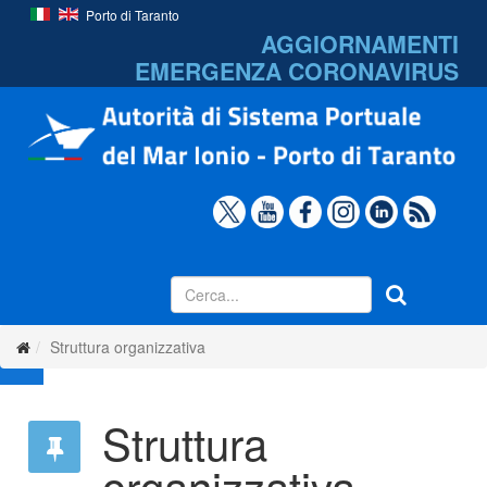
Porto di Taranto
AGGIORNAMENTI
EMERGENZA
CORONAVIRUS
Struttura organizzativa
Struttura
organizzativa