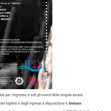
a per l'ingresso a tutti gli eventi della singola serata.
dei biglietti e degli ingressi a disposizione è
limitato
.