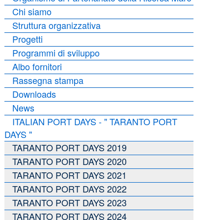
Chi siamo
Struttura organizzativa
Progetti
Programmi di sviluppo
Albo fornitori
Rassegna stampa
Downloads
News
ITALIAN PORT DAYS - " TARANTO PORT
DAYS "
TARANTO PORT DAYS 2019
TARANTO PORT DAYS 2020
TARANTO PORT DAYS 2021
TARANTO PORT DAYS 2022
TARANTO PORT DAYS 2023
TARANTO PORT DAYS 2024