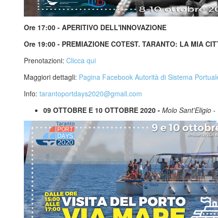
Ore 17:00 - APERITIVO DELL'INNOVAZIONE
Ore 19:00 - PREMIAZIONE COTEST. TARANTO: LA MIA CI
Prenotazioni:
Clicca qui
Maggiori dettagli:
Pagina Facebook Autorità di Sistema Portual
Info:
tarantoportdays2020@gmail.com
09 OTTOBRE E 10 OTTOBRE 2020 -
Molo Sant'Eligio -