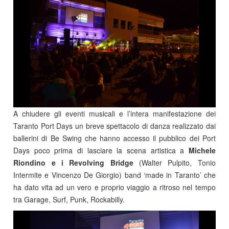
A chiudere gli eventi musicali e l’intera manifestazione dei
Taranto Port Days un breve spettacolo di danza realizzato dai
ballerini di Be Swing che hanno accesso il pubblico dei Port
Days poco prima di lasciare la scena artistica a
Michele
Riondino e i Revolving Bridge
(Walter Pulpito, Tonio
Intermite e Vincenzo De Giorgio) band ‘made in Taranto’ che
ha dato vita ad un vero e proprio viaggio a ritroso nel tempo
tra Garage, Surf, Punk, Rockabilly.