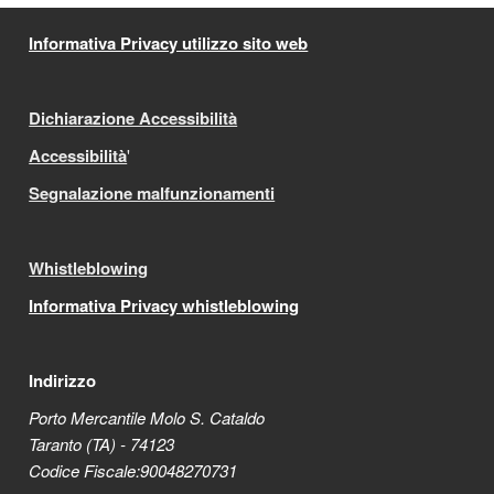
Informativa Privacy utilizzo sito web
Dichiarazione Accessibilità
Accessibilità
'
Segnalazione malfunzionamenti
Whistleblowing
Informativa Privacy whistleblowing
Indirizzo
Porto Mercantile Molo S. Cataldo
Taranto (TA) - 74123
Codice Fiscale:90048270731