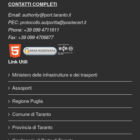
CONTATTI COMPLETI
Email:
authority@port.taranto.it
PEC:
protocollo.autportta@postecert.it
Phone: +39 099 4711611
Fax: +39 099 4706877
Link Utili
Ministero delle infrastrutture e dei trasporti
Assoporti
Regione Puglia
Comune di Taranto
Provincia di Taranto