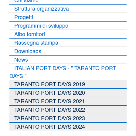
Struttura organizzativa
Progetti
Programmi di sviluppo
Albo fornitori
Rassegna stampa
Downloads
News
ITALIAN PORT DAYS - " TARANTO PORT
DAYS "
TARANTO PORT DAYS 2019
TARANTO PORT DAYS 2020
TARANTO PORT DAYS 2021
TARANTO PORT DAYS 2022
TARANTO PORT DAYS 2023
TARANTO PORT DAYS 2024