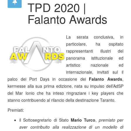
TPD 2020 |
Falanto Awards
La serata conclusiva, in
particolare, ha ospitato
rappresentanti illustri del
panorama istituzionale ed
artistico nazionale ed
internazionale, invitati sul il
palco dei Port Days in occasione dei
Falanto Awards
,
kermesse alla sua prima edizione, nata su impulso dell’AdSP
del Mar Ionio che ha inteso ringraziare i key players che
stanno contribuendo al rilancio della destinazione Taranto.
Premiati:
il Sottosegretario di Stato
Mario Turco
,
premiato per
aver contribuito alla realizzazione di un modello di