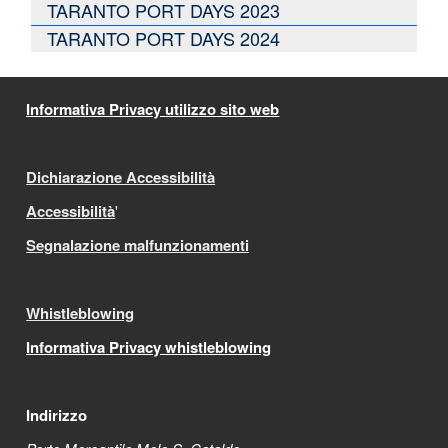
TARANTO PORT DAYS 2023
TARANTO PORT DAYS 2024
Informativa Privacy utilizzo sito web
Dichiarazione Accessibilità
Accessibilità
'
Segnalazione malfunzionamenti
Whistleblowing
Informativa Privacy whistleblowing
Indirizzo