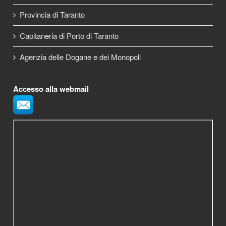
Provincia di Taranto
Capitaneria di Porto di Taranto
Agenzia delle Dogane e dei Monopoli
Accesso alla webmail