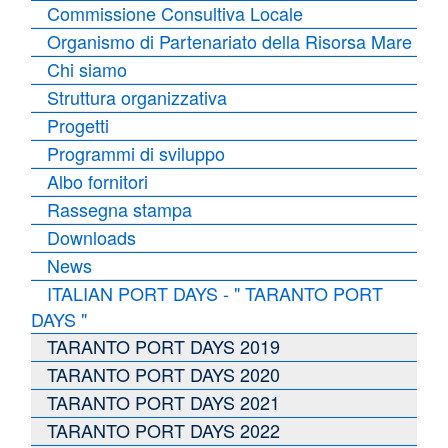
Commissione Consultiva Locale
Organismo di Partenariato della Risorsa Mare
Chi siamo
Struttura organizzativa
Progetti
Programmi di sviluppo
Albo fornitori
Rassegna stampa
Downloads
News
ITALIAN PORT DAYS - " TARANTO PORT
DAYS "
TARANTO PORT DAYS 2019
TARANTO PORT DAYS 2020
TARANTO PORT DAYS 2021
TARANTO PORT DAYS 2022