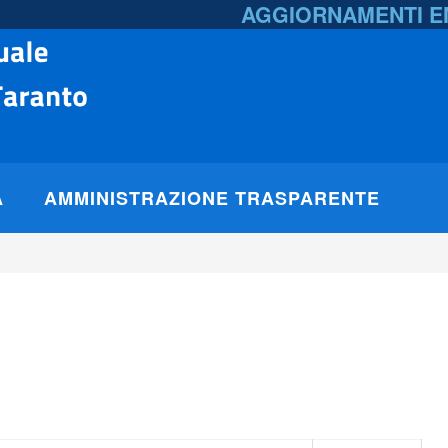
AGGIORNAMENTI 
A
AMMINISTRAZIONE TRASPARENTE