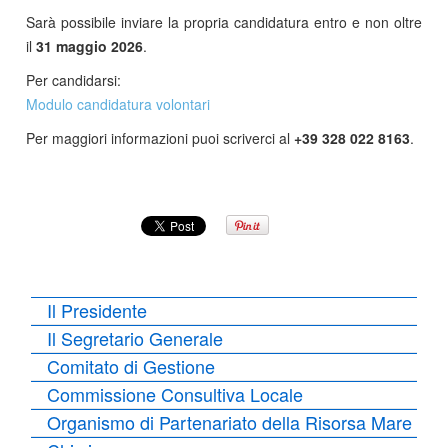
Sarà possibile inviare la propria candidatura entro e non oltre
il
31 maggio 2026
.
Per candidarsi:
Modulo candidatura volontari
Per maggiori informazioni puoi scriverci al
+39 328 022 8163
.
Il Presidente
Il Segretario Generale
Comitato di Gestione
Commissione Consultiva Locale
Organismo di Partenariato della Risorsa Mare