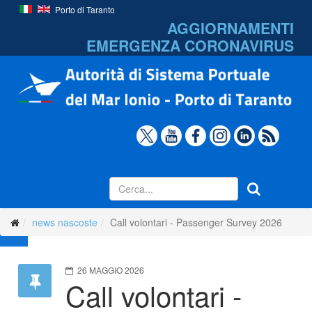
Porto di Taranto
AGGIORNAMENTI
EMERGENZA
CORONAVIRUS
news nascoste
Call volontari - Passenger Survey 2026
26 MAGGIO 2026
Call volontari -