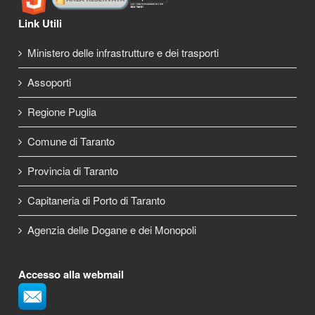
Link Utili
Ministero delle infrastrutture e dei trasporti
Assoporti
Regione Puglia
Comune di Taranto
Provincia di Taranto
Capitaneria di Porto di Taranto
Agenzia delle Dogane e dei Monopoli
Accesso alla webmail