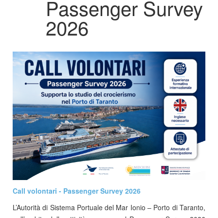
Passenger Survey
2026
Call volontari - Passenger Survey 2026
L’Autorità di Sistema Portuale del Mar Ionio – Porto di Taranto,