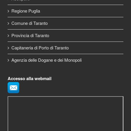
Regione Puglia
Comune di Taranto
Provincia di Taranto
Capitaneria di Porto di Taranto
Agenzia delle Dogane e dei Monopoli
Accesso alla webmail