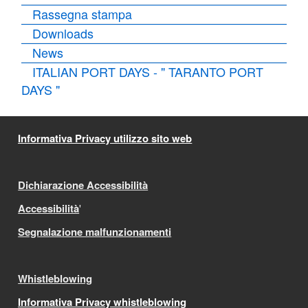
Rassegna stampa
Downloads
News
ITALIAN PORT DAYS - " TARANTO PORT
DAYS "
Informativa Privacy utilizzo sito web
Dichiarazione Accessibilità
Accessibilità
'
Segnalazione malfunzionamenti
Whistleblowing
Informativa Privacy whistleblowing