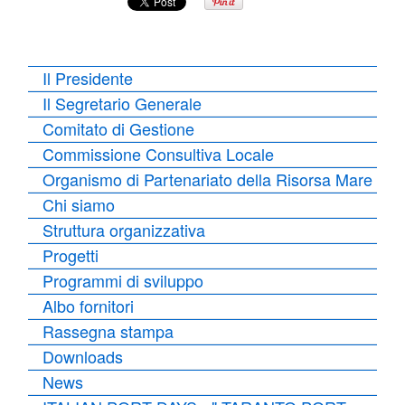
Il Presidente
Il Segretario Generale
Comitato di Gestione
Commissione Consultiva Locale
Organismo di Partenariato della Risorsa Mare
Chi siamo
Struttura organizzativa
Progetti
Programmi di sviluppo
Albo fornitori
Rassegna stampa
Downloads
News