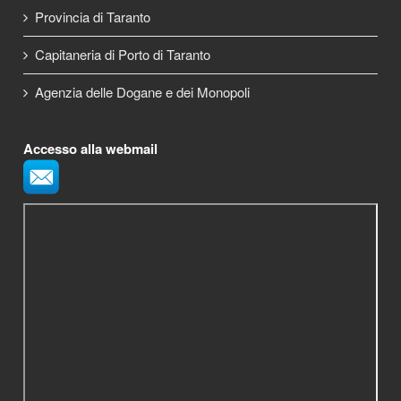
Provincia di Taranto
Capitaneria di Porto di Taranto
Agenzia delle Dogane e dei Monopoli
Accesso alla webmail