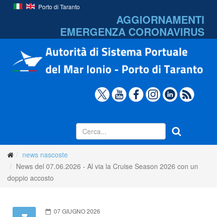
Porto di Taranto
AGGIORNAMENTI
EMERGENZA
CORONAVIRUS
news nascoste
News del 07.06.2026 - Al via la Cruise Season 2026 con un
doppio accosto
07 GIUGNO 2026