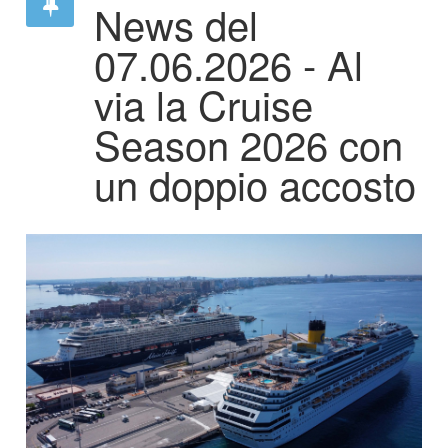
News del
07.06.2026 - Al
via la Cruise
Season 2026 con
un doppio accosto