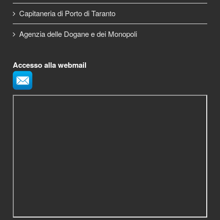
Capitaneria di Porto di Taranto
Agenzia delle Dogane e dei Monopoli
Accesso alla webmail