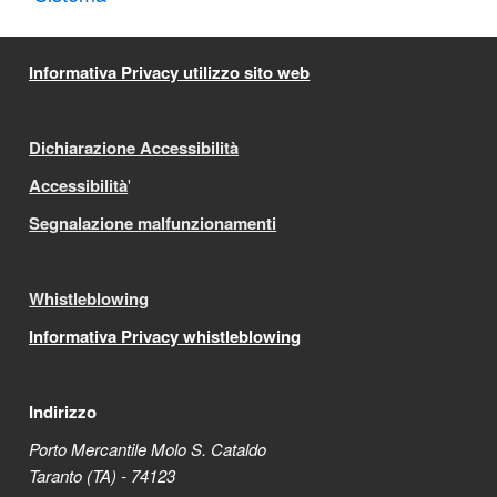
Informativa Privacy utilizzo sito web
Dichiarazione Accessibilità
Accessibilità
'
Segnalazione malfunzionamenti
Whistleblowing
Informativa Privacy whistleblowing
Indirizzo
Porto Mercantile Molo S. Cataldo
Taranto (TA) - 74123