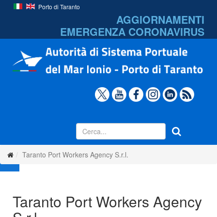
Porto di Taranto
AGGIORNAMENTI
EMERGENZA
CORONAVIRUS
Taranto Port Workers Agency S.r.l.
Taranto Port Workers Agency