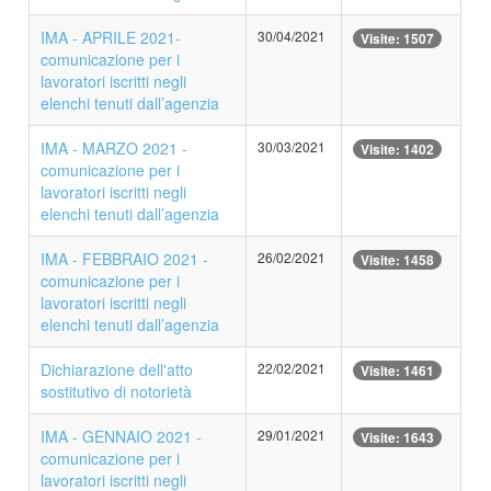
IMA - APRILE 2021-
30/04/2021
Visite: 1507
comunicazione per i
lavoratori iscritti negli
elenchi tenuti dall’agenzia
IMA - MARZO 2021 -
30/03/2021
Visite: 1402
comunicazione per i
lavoratori iscritti negli
elenchi tenuti dall’agenzia
IMA - FEBBRAIO 2021 -
26/02/2021
Visite: 1458
comunicazione per i
lavoratori iscritti negli
elenchi tenuti dall’agenzia
Dichiarazione dell'atto
22/02/2021
Visite: 1461
sostitutivo di notorietà
IMA - GENNAIO 2021 -
29/01/2021
Visite: 1643
comunicazione per i
lavoratori iscritti negli