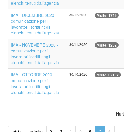
elenchi tenuti dall’agenzia
IMA - DICEMBRE 2020 -
30/12/2020
Visite: 1749
comunicazione per i
lavoratori iscritti negli
elenchi tenuti dall’agenzia
IMA - NOVEMBRE 2020 -
30/11/2020
Visite: 1252
comunicazione per i
lavoratori iscritti negli
elenchi tenuti dall’agenzia
IMA - OTTOBRE 2020 -
30/10/2020
Visite: 37102
comunicazione per i
lavoratori iscritti negli
elenchi tenuti dall’agenzia
NaN
Inizio
Indietro
2
3
4
5
6
7
8