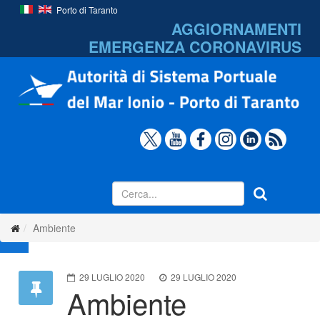
Porto di Taranto
AGGIORNAMENTI
EMERGENZA
CORONAVIRUS
Ambiente
29 LUGLIO 2020
29 LUGLIO 2020
Ambiente