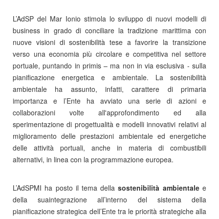
L’AdSP del Mar Ionio stimola lo sviluppo di nuovi modelli di
business in grado di conciliare la tradizione marittima con
nuove visioni di sostenibilità tese a favorire la transizione
verso una economia più circolare e competitiva nel settore
portuale, puntando in primis – ma non in via esclusiva - sulla
pianificazione energetica e ambientale. La sostenibilità
ambientale ha assunto, infatti, carattere di primaria
importanza e l’Ente ha avviato una serie di azioni e
collaborazioni volte all'approfondimento ed alla
sperimentazione di progettualità e modelli innovativi relativi al
miglioramento delle prestazioni ambientale ed energetiche
delle attività portuali, anche in materia di combustibili
alternativi, in linea con la programmazione europea.
L’AdSPMI ha posto il tema della
sostenibilità ambientale
e
della suaintegrazione all’interno del sistema della
pianificazione strategica dell’Ente tra le priorità strategiche alla