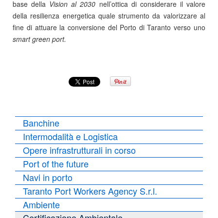
base della
Vision al 2030
nell’ottica di considerare il valore
della resilienza energetica quale strumento da valorizzare al
fine di attuare la conversione del Porto di Taranto verso uno
smart green port.
Banchine
Intermodalità e Logistica
Opere infrastrutturali in corso
Port of the future
Navi in porto
Taranto Port Workers Agency S.r.l.
Ambiente
Certificazione Ambientale