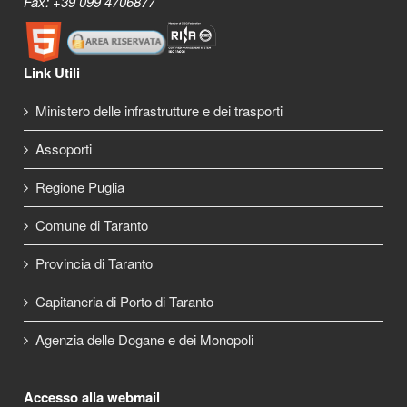
Fax: +39 099 4706877
Link Utili
Ministero delle infrastrutture e dei trasporti
Assoporti
Regione Puglia
Comune di Taranto
Provincia di Taranto
Capitaneria di Porto di Taranto
Agenzia delle Dogane e dei Monopoli
Accesso alla webmail