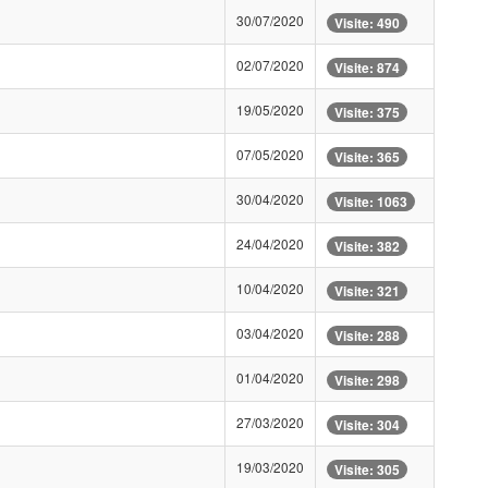
30/07/2020
Visite: 490
02/07/2020
Visite: 874
19/05/2020
Visite: 375
07/05/2020
Visite: 365
30/04/2020
Visite: 1063
24/04/2020
Visite: 382
10/04/2020
Visite: 321
03/04/2020
Visite: 288
01/04/2020
Visite: 298
27/03/2020
Visite: 304
19/03/2020
Visite: 305