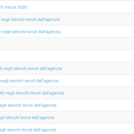
 20 marzo 2020
negli elenchi tenuti dall’agenzia
negli elenchi tenuti dall’agenzia
 negli elenchi tenuti dall’agenzia
egli elenchi tenuti dall’agenzia
i negli elenchi tenuti dall’agenzia
gli elenchi tenuti dall’agenzia
li elenchi tenuti dall’agenzia
gli elenchi tenuti dall’agenzia