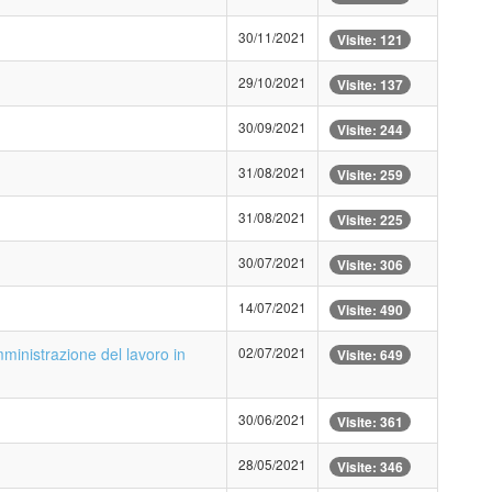
30/11/2021
Visite: 121
29/10/2021
Visite: 137
30/09/2021
Visite: 244
31/08/2021
Visite: 259
31/08/2021
Visite: 225
30/07/2021
Visite: 306
14/07/2021
Visite: 490
mministrazione del lavoro in
02/07/2021
Visite: 649
30/06/2021
Visite: 361
28/05/2021
Visite: 346