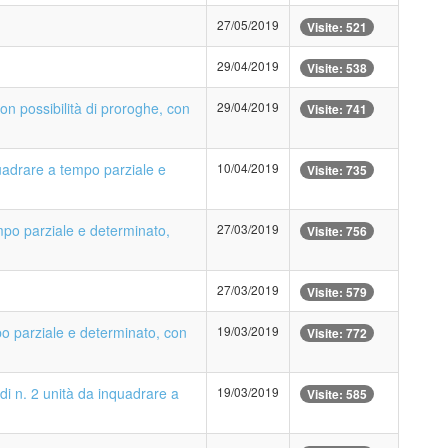
27/05/2019
Visite: 521
29/04/2019
Visite: 538
n possibilità di proroghe, con
29/04/2019
Visite: 741
nquadrare a tempo parziale e
10/04/2019
Visite: 735
empo parziale e determinato,
27/03/2019
Visite: 756
27/03/2019
Visite: 579
po parziale e determinato, con
19/03/2019
Visite: 772
di n. 2 unità da inquadrare a
19/03/2019
Visite: 585