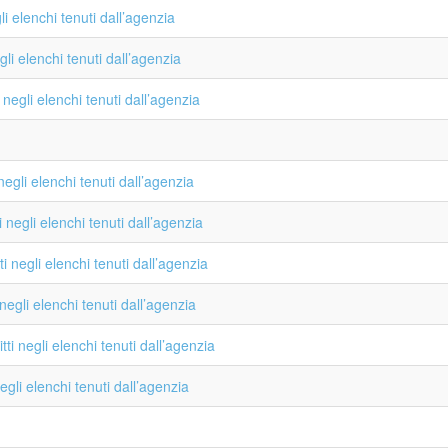
i elenchi tenuti dall’agenzia
li elenchi tenuti dall’agenzia
negli elenchi tenuti dall’agenzia
egli elenchi tenuti dall’agenzia
negli elenchi tenuti dall’agenzia
 negli elenchi tenuti dall’agenzia
egli elenchi tenuti dall’agenzia
i negli elenchi tenuti dall’agenzia
gli elenchi tenuti dall’agenzia