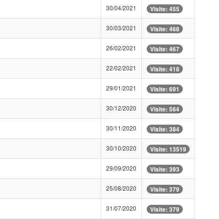
30/04/2021
Visite: 455
30/03/2021
Visite: 468
26/02/2021
Visite: 467
22/02/2021
Visite: 418
29/01/2021
Visite: 691
30/12/2020
Visite: 564
30/11/2020
Visite: 384
30/10/2020
Visite: 13519
29/09/2020
Visite: 393
25/08/2020
Visite: 379
31/07/2020
Visite: 379