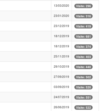
13/03/2020
Visite: 296
23/01/2020
Visite: 316
23/12/2019
Visite: 419
18/12/2019
Visite: 681
18/12/2019
Visite: 374
25/11/2019
Visite: 403
29/10/2019
Visite: 440
27/09/2019
Visite: 502
03/09/2019
Visite: 520
24/07/2019
Visite: 551
26/06/2019
Visite: 522