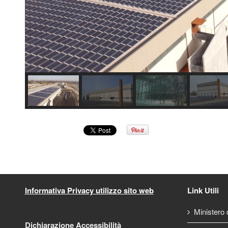
Informativa Privacy utilizzo sito web
Link Utili
Ministero d
Dichiarazione Accessibilità