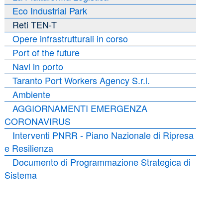
Eco Industrial Park
Reti TEN-T
Opere infrastrutturali in corso
Port of the future
Navi in porto
Taranto Port Workers Agency S.r.l.
Ambiente
AGGIORNAMENTI EMERGENZA
CORONAVIRUS
Interventi PNRR - Piano Nazionale di Ripresa
e Resilienza
Documento di Programmazione Strategica di
Sistema