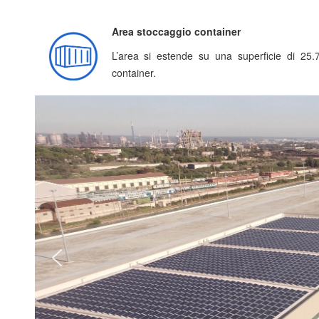
Area stoccaggio container
L’area si estende su una superficie di 25
container.