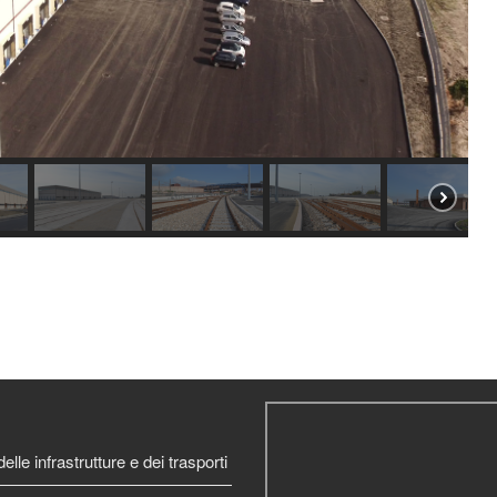
elle infrastrutture e dei trasporti