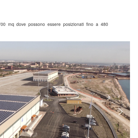
.700 mq dove possono essere posizionati fino a 480