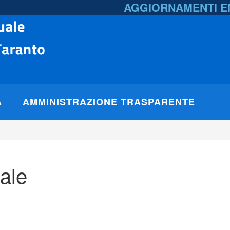
AGGIORNAMENTI 
A
AMMINISTRAZIONE TRASPARENTE
ale