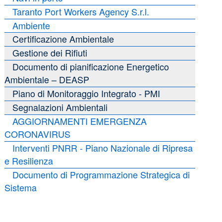
Taranto Port Workers Agency S.r.l.
Ambiente
Certificazione Ambientale
Gestione dei Rifiuti
Documento di pianificazione Energetico
Ambientale – DEASP
Piano di Monitoraggio Integrato - PMI
Segnalazioni Ambientali
AGGIORNAMENTI EMERGENZA
CORONAVIRUS
Interventi PNRR - Piano Nazionale di Ripresa
e Resilienza
Documento di Programmazione Strategica di
Sistema