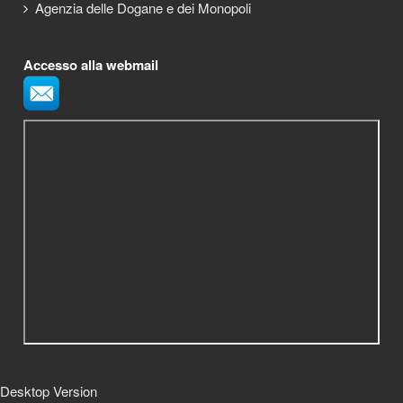
Agenzia delle Dogane e dei Monopoli
Accesso alla webmail
Desktop Version