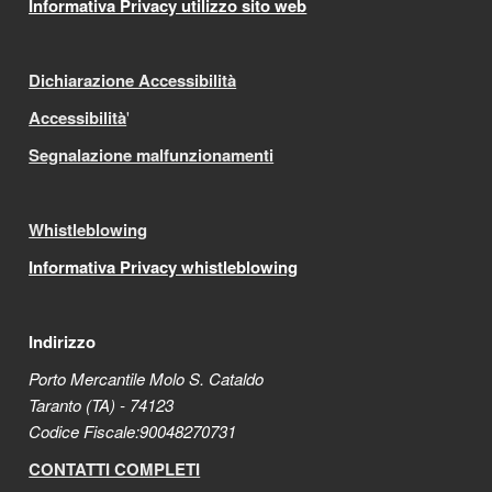
Informativa Privacy utilizzo sito web
Dichiarazione Accessibilità
Accessibilità
'
Segnalazione malfunzionamenti
Whistleblowing
Informativa Privacy whistleblowing
Indirizzo
Porto Mercantile Molo S. Cataldo
Taranto (TA) - 74123
Codice Fiscale:90048270731
CONTATTI COMPLETI