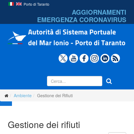
Porto di Taranto
AGGIORNAMENTI
EMERGENZA
CORONAVIRUS
Ambiente
Gestione dei Rifiuti
Gestione dei rifiuti