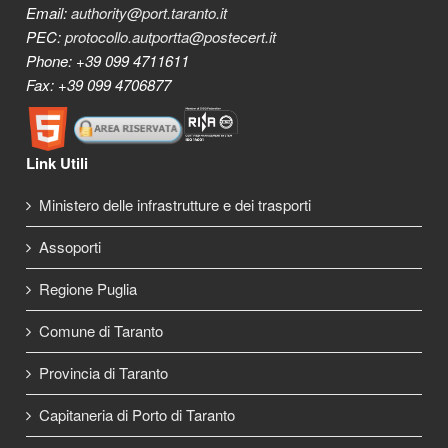
Email:
authority@port.taranto.it
PEC:
protocollo.autportta@postecert.it
Phone: +39 099 4711611
Fax: +39 099 4706877
Link Utili
Ministero delle infrastrutture e dei trasporti
Assoporti
Regione Puglia
Comune di Taranto
Provincia di Taranto
Capitaneria di Porto di Taranto