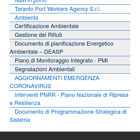
Taranto Port Workers Agency S.r.l.
Ambiente
Certificazione Ambientale
Gestione dei Rifiuti
Documento di pianificazione Energetico
Ambientale – DEASP
Piano di Monitoraggio Integrato - PMI
Segnalazioni Ambientali
AGGIORNAMENTI EMERGENZA
CORONAVIRUS
Interventi PNRR - Piano Nazionale di Ripresa
e Resilienza
Documento di Programmazione Strategica di
Sistema