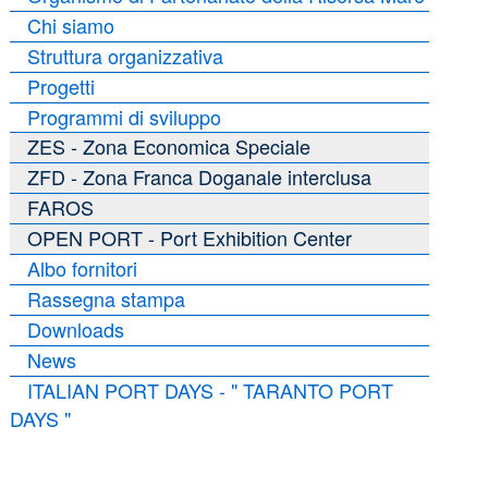
Chi siamo
Struttura organizzativa
Progetti
Programmi di sviluppo
ZES - Zona Economica Speciale
ZFD - Zona Franca Doganale interclusa
FAROS
OPEN PORT - Port Exhibition Center
Albo fornitori
Rassegna stampa
Downloads
News
ITALIAN PORT DAYS - " TARANTO PORT
DAYS "