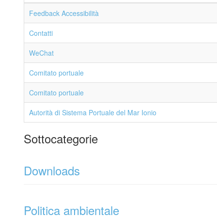
Feedback Accessibilità
Contatti
WeChat
Comitato portuale
Comitato portuale
Autorità di Sistema Portuale del Mar Ionio
Sottocategorie
Downloads
Politica ambientale