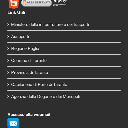
Link Utili
Ministero delle infrastrutture e dei trasporti
Assoporti
Regione Puglia
Comune di Taranto
Provincia di Taranto
Capitaneria di Porto di Taranto
Agenzia delle Dogane e dei Monopoli
Accesso alla webmail