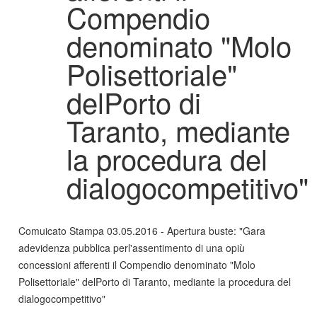
Compendio
denominato "Molo
Polisettoriale"
delPorto di
Taranto, mediante
la procedura del
dialogocompetitivo"
Comuicato Stampa 03.05.2016 - Apertura buste: "Gara
adevidenza pubblica perl'assentimento di una opiù
concessioni afferenti il Compendio denominato "Molo
Polisettoriale" delPorto di Taranto, mediante la procedura del
dialogocompetitivo"