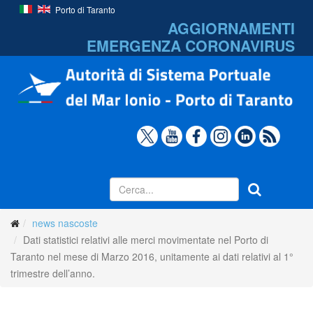
Porto di Taranto
AGGIORNAMENTI
EMERGENZA
CORONAVIRUS
news nascoste
Dati statistici relativi alle merci movimentate nel Porto di
Taranto nel mese di Marzo 2016, unitamente ai dati relativi al 1°
trimestre dell’anno.