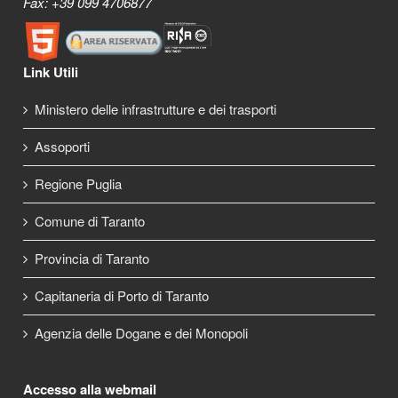
Fax: +39 099 4706877
Link Utili
Ministero delle infrastrutture e dei trasporti
Assoporti
Regione Puglia
Comune di Taranto
Provincia di Taranto
Capitaneria di Porto di Taranto
Agenzia delle Dogane e dei Monopoli
Accesso alla webmail