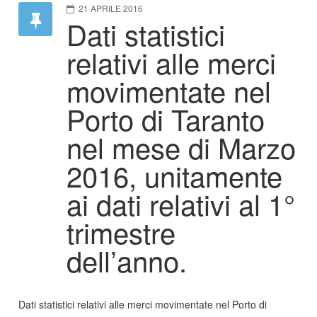
21 APRILE 2016
Dati statistici
relativi alle merci
movimentate nel
Porto di Taranto
nel mese di Marzo
2016, unitamente
ai dati relativi al 1°
trimestre
dell’anno.
Dati statistici relativi alle merci movimentate nel Porto di