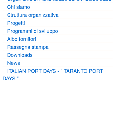
Chi siamo
Struttura organizzativa
Progetti
Programmi di sviluppo
Albo fornitori
Rassegna stampa
Downloads
News
ITALIAN PORT DAYS - " TARANTO PORT
DAYS "