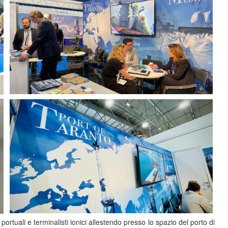
ortuali e terminalisti ionici allestendo presso lo spazio del porto di