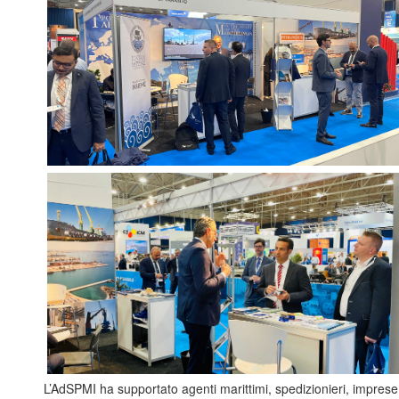
L’AdSPMI ha supportato agenti marittimi, spedizionieri, imprese p