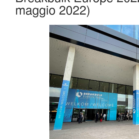
maggio 2022)