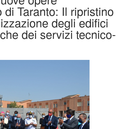
 di Taranto: Il ripristino
lizzazione degli edifici
iche dei servizi tecnico-