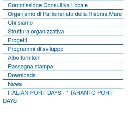
Commissione Consultiva Locale
Organismo di Partenariato della Risorsa Mare
Chi siamo
Struttura organizzativa
Progetti
Programmi di sviluppo
Albo fornitori
Rassegna stampa
Downloads
News
ITALIAN PORT DAYS - " TARANTO PORT
DAYS "