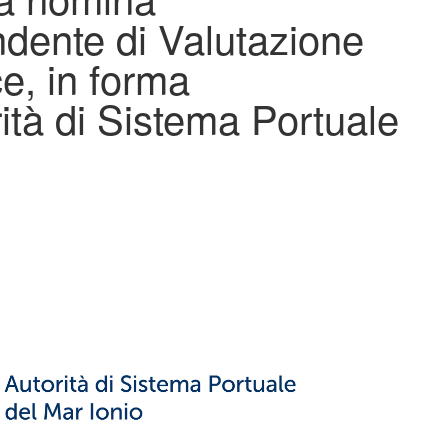
ndente di Valutazione
e, in forma
ità di Sistema Portuale