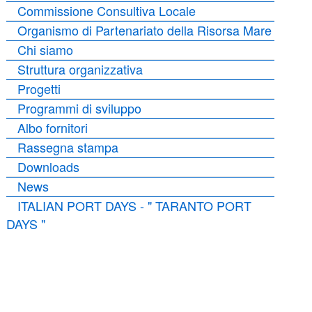
Commissione Consultiva Locale
Organismo di Partenariato della Risorsa Mare
Chi siamo
Struttura organizzativa
Progetti
Programmi di sviluppo
Albo fornitori
Rassegna stampa
Downloads
News
ITALIAN PORT DAYS - " TARANTO PORT
DAYS "