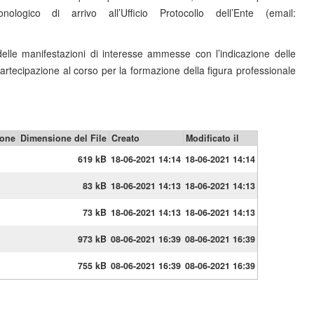
ogico di arrivo all’Ufficio Protocollo dell’Ente (email:
 delle manifestazioni di interesse ammesse con l’indicazione delle
artecipazione al corso per la formazione della figura professionale
ione
Dimensione del File
Creato
Modificato il
619 kB
18-06-2021 14:14
18-06-2021 14:14
83 kB
18-06-2021 14:13
18-06-2021 14:13
73 kB
18-06-2021 14:13
18-06-2021 14:13
973 kB
08-06-2021 16:39
08-06-2021 16:39
755 kB
08-06-2021 16:39
08-06-2021 16:39