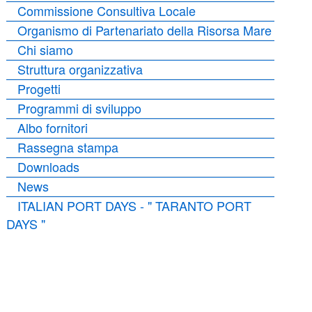
Commissione Consultiva Locale
Organismo di Partenariato della Risorsa Mare
Chi siamo
Struttura organizzativa
Progetti
Programmi di sviluppo
Albo fornitori
Rassegna stampa
Downloads
News
ITALIAN PORT DAYS - " TARANTO PORT
DAYS "