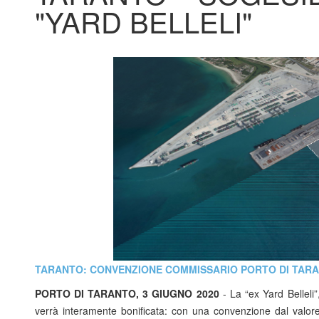
"YARD BELLELI"
TARANTO: CONVENZIONE COMMISSARIO PORTO DI TARAN
PORTO DI TARANTO, 3 GIUGNO 2020
- La “ex Yard Belleli
verrà interamente bonificata: con una convenzione dal valore 