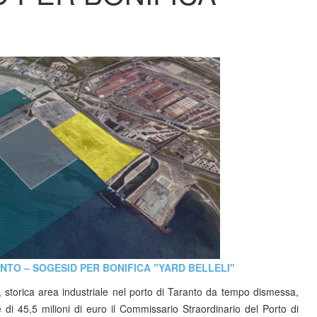
TO – SOGESID PER BONIFICA "YARD BELLELI"
”, storica area industriale nel porto di Taranto da tempo dismessa,
di 45,5 milioni di euro il Commissario Straordinario del Porto di