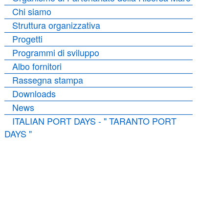
Chi siamo
Struttura organizzativa
Progetti
Programmi di sviluppo
Albo fornitori
Rassegna stampa
Downloads
News
ITALIAN PORT DAYS - " TARANTO PORT
DAYS "