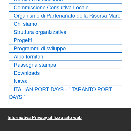
Commissione Consultiva Locale
Organismo di Partenariato della Risorsa Mare
Chi siamo
Struttura organizzativa
Progetti
Programmi di sviluppo
Albo fornitori
Rassegna stampa
Downloads
News
ITALIAN PORT DAYS - " TARANTO PORT
DAYS "
Informativa Privacy utilizzo sito web