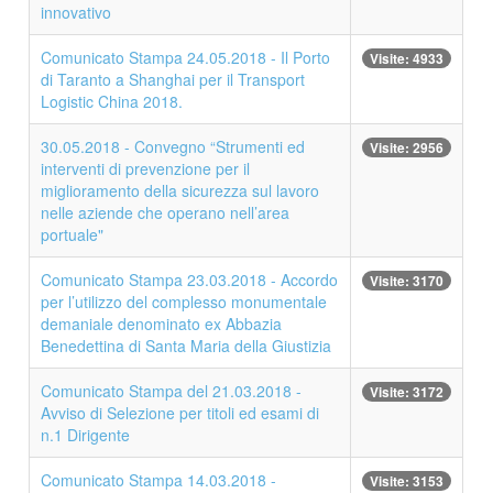
innovativo
Comunicato Stampa 24.05.2018 - Il Porto
Visite: 4933
di Taranto a Shanghai per il Transport
Logistic China 2018.
30.05.2018 - Convegno “Strumenti ed
Visite: 2956
interventi di prevenzione per il
miglioramento della sicurezza sul lavoro
nelle aziende che operano nell’area
portuale"
Comunicato Stampa 23.03.2018 - Accordo
Visite: 3170
per l’utilizzo del complesso monumentale
demaniale denominato ex Abbazia
Benedettina di Santa Maria della Giustizia
Comunicato Stampa del 21.03.2018 -
Visite: 3172
Avviso di Selezione per titoli ed esami di
n.1 Dirigente
Comunicato Stampa 14.03.2018 -
Visite: 3153