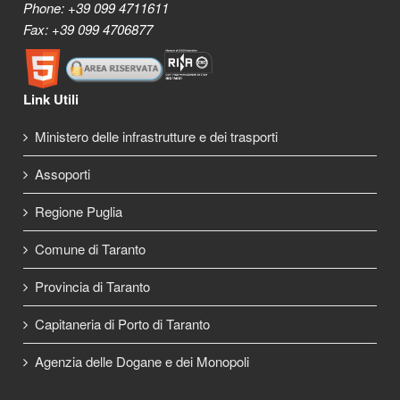
Phone: +39 099 4711611
Fax: +39 099 4706877
Link Utili
Ministero delle infrastrutture e dei trasporti
Assoporti
Regione Puglia
Comune di Taranto
Provincia di Taranto
Capitaneria di Porto di Taranto
Agenzia delle Dogane e dei Monopoli