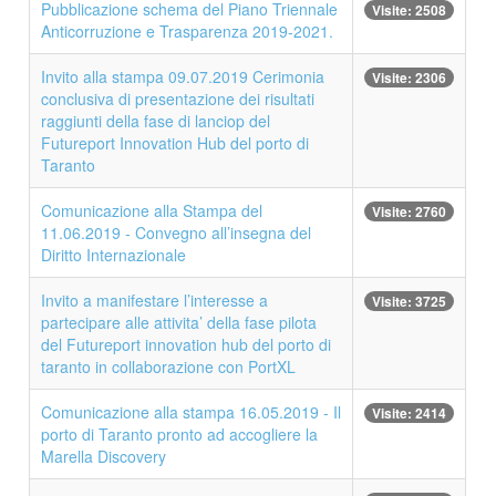
Pubblicazione schema del Piano Triennale
Visite: 2508
Anticorruzione e Trasparenza 2019-2021.
Invito alla stampa 09.07.2019 Cerimonia
Visite: 2306
conclusiva di presentazione dei risultati
raggiunti della fase di lanciop del
Futureport Innovation Hub del porto di
Taranto
Comunicazione alla Stampa del
Visite: 2760
11.06.2019 - Convegno all’insegna del
Diritto Internazionale
Invito a manifestare l’interesse a
Visite: 3725
partecipare alle attivita’ della fase pilota
del Futureport innovation hub del porto di
taranto in collaborazione con PortXL
Comunicazione alla stampa 16.05.2019 - Il
Visite: 2414
porto di Taranto pronto ad accogliere la
Marella Discovery