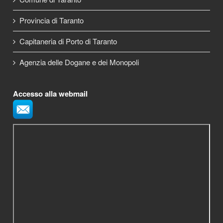
Provincia di Taranto
Capitaneria di Porto di Taranto
Agenzia delle Dogane e dei Monopoli
Accesso alla webmail