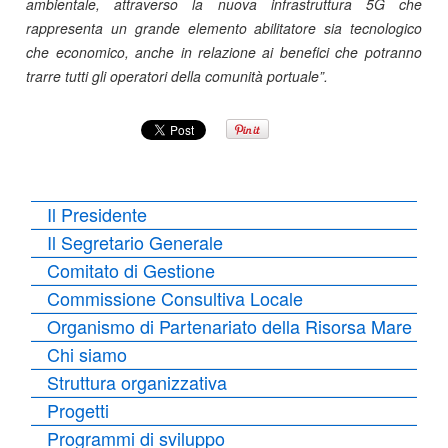
ambientale, attraverso la nuova infrastruttura 5G che
rappresenta un grande elemento abilitatore sia tecnologico
che economico, anche in relazione ai benefici che potranno
trarre tutti gli operatori della comunità portuale”.
Il Presidente
Il Segretario Generale
Comitato di Gestione
Commissione Consultiva Locale
Organismo di Partenariato della Risorsa Mare
Chi siamo
Struttura organizzativa
Progetti
Programmi di sviluppo