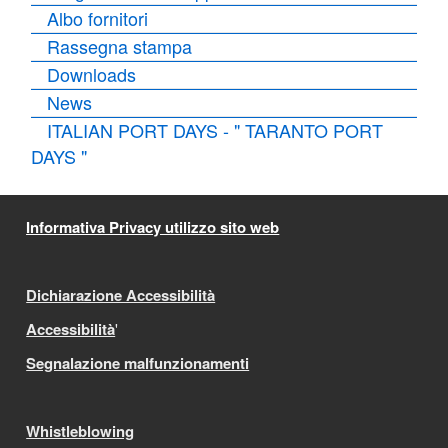
Albo fornitori
Rassegna stampa
Downloads
News
ITALIAN PORT DAYS - " TARANTO PORT
DAYS "
Informativa Privacy utilizzo sito web
Dichiarazione Accessibilità
Accessibilità
'
Segnalazione malfunzionamenti
Whistleblowing