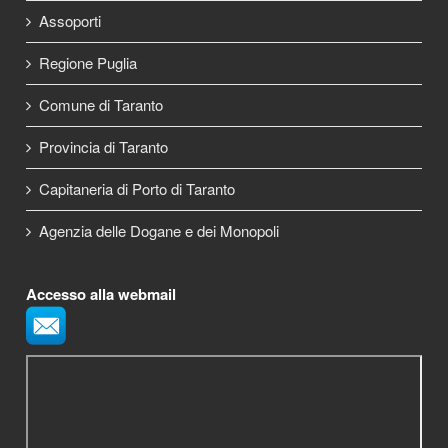
Assoporti
Regione Puglia
Comune di Taranto
Provincia di Taranto
Capitaneria di Porto di Taranto
Agenzia delle Dogane e dei Monopoli
Accesso alla webmail