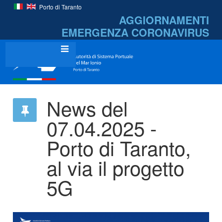
Porto di Taranto
AGGIORNAMENTI
EMERGENZA
CORONAVIRUS
News del
07.04.2025 -
Porto di Taranto,
al via il progetto
5G