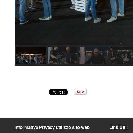
Informativa Privacy utilizzo sito web
Link Utili