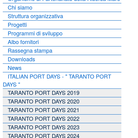
Chi siamo
Struttura organizzativa
Progetti
Programmi di sviluppo
Albo fornitori
Rassegna stampa
Downloads
News
ITALIAN PORT DAYS - " TARANTO PORT
DAYS "
TARANTO PORT DAYS 2019
TARANTO PORT DAYS 2020
TARANTO PORT DAYS 2021
TARANTO PORT DAYS 2022
TARANTO PORT DAYS 2023
TARANTO PORT DAYS 2024