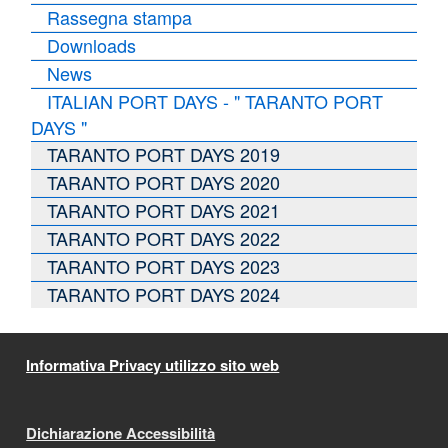
Rassegna stampa
Downloads
News
ITALIAN PORT DAYS - " TARANTO PORT
DAYS "
TARANTO PORT DAYS 2019
TARANTO PORT DAYS 2020
TARANTO PORT DAYS 2021
TARANTO PORT DAYS 2022
TARANTO PORT DAYS 2023
TARANTO PORT DAYS 2024
Informativa Privacy utilizzo sito web
Dichiarazione Accessibilità