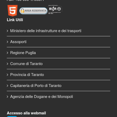
Link Utili
Ministero delle infrastrutture e dei trasporti
Assoporti
Regione Puglia
Comune di Taranto
Provincia di Taranto
Capitaneria di Porto di Taranto
Agenzia delle Dogane e dei Monopoli
Accesso alla webmail