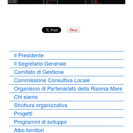
Il Presidente
Il Segretario Generale
Comitato di Gestione
Commissione Consultiva Locale
Organismo di Partenariato della Risorsa Mare
Chi siamo
Struttura organizzativa
Progetti
Programmi di sviluppo
Albo fornitori