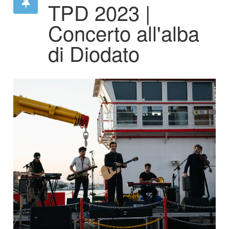
TPD 2023 |
Concerto all'alba
di Diodato