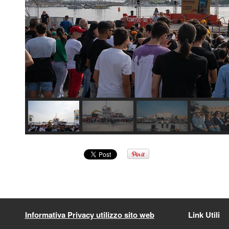
Informativa Privacy utilizzo sito web
Link Utili