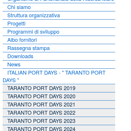
Chi siamo
Struttura organizzativa
Progetti
Programmi di sviluppo
Albo fornitori
Rassegna stampa
Downloads
News
ITALIAN PORT DAYS - " TARANTO PORT
DAYS "
TARANTO PORT DAYS 2019
TARANTO PORT DAYS 2020
TARANTO PORT DAYS 2021
TARANTO PORT DAYS 2022
TARANTO PORT DAYS 2023
TARANTO PORT DAYS 2024