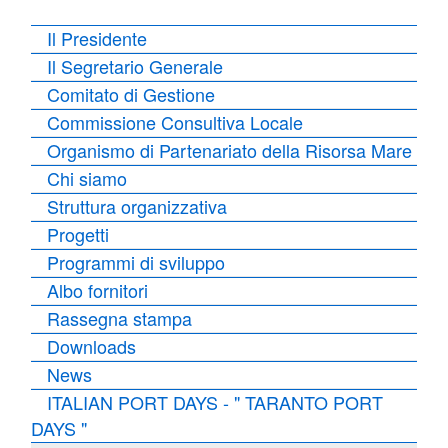
Il Presidente
Il Segretario Generale
Comitato di Gestione
Commissione Consultiva Locale
Organismo di Partenariato della Risorsa Mare
Chi siamo
Struttura organizzativa
Progetti
Programmi di sviluppo
Albo fornitori
Rassegna stampa
Downloads
News
ITALIAN PORT DAYS - " TARANTO PORT
DAYS "