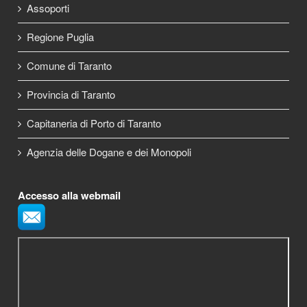
Assoporti
Regione Puglia
Comune di Taranto
Provincia di Taranto
Capitaneria di Porto di Taranto
Agenzia delle Dogane e dei Monopoli
Accesso alla webmail