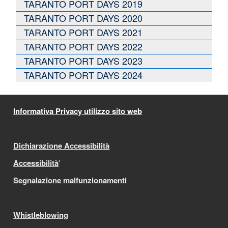
TARANTO PORT DAYS 2019
TARANTO PORT DAYS 2020
TARANTO PORT DAYS 2021
TARANTO PORT DAYS 2022
TARANTO PORT DAYS 2023
TARANTO PORT DAYS 2024
Informativa Privacy utilizzo sito web
Dichiarazione Accessibilità
Accessibilità
'
Segnalazione malfunzionamenti
Whistleblowing