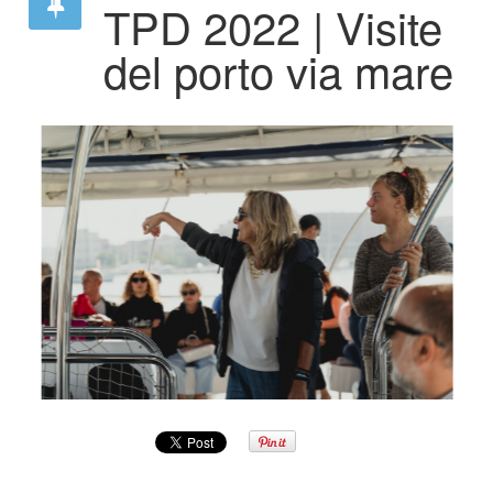
TPD 2022 | Visite
del porto via mare