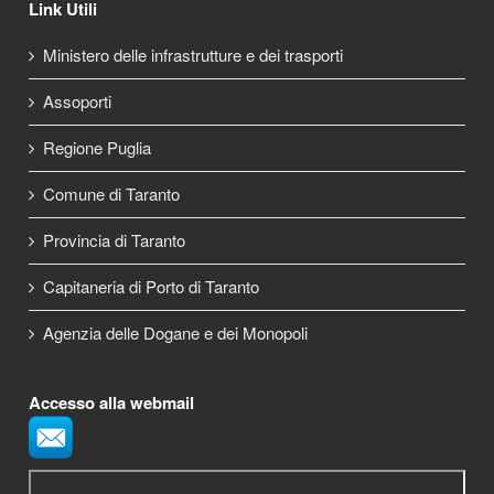
Link Utili
Ministero delle infrastrutture e dei trasporti
Assoporti
Regione Puglia
Comune di Taranto
Provincia di Taranto
Capitaneria di Porto di Taranto
Agenzia delle Dogane e dei Monopoli
Accesso alla webmail