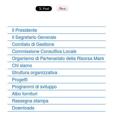
Il Presidente
Il Segretario Generale
Comitato di Gestione
Commissione Consultiva Locale
Organismo di Partenariato della Risorsa Mare
Chi siamo
Struttura organizzativa
Progetti
Programmi di sviluppo
Albo fornitori
Rassegna stampa
Downloads