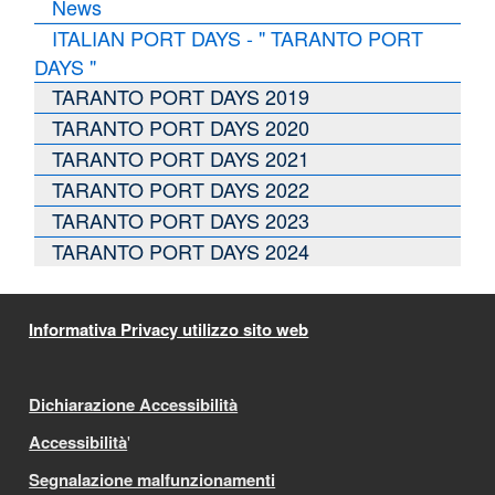
News
ITALIAN PORT DAYS - " TARANTO PORT
DAYS "
TARANTO PORT DAYS 2019
TARANTO PORT DAYS 2020
TARANTO PORT DAYS 2021
TARANTO PORT DAYS 2022
TARANTO PORT DAYS 2023
TARANTO PORT DAYS 2024
Informativa Privacy utilizzo sito web
Dichiarazione Accessibilità
Accessibilità
'
Segnalazione malfunzionamenti