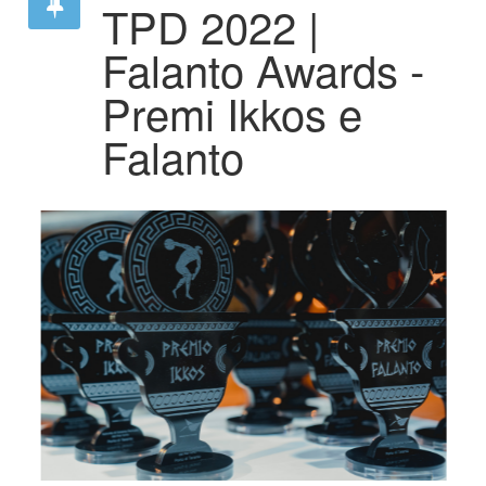
TPD 2022 |
Falanto Awards -
Premi Ikkos e
Falanto