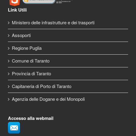
Link Utili
Ministero delle infrastrutture e dei trasporti
Assoporti
Regione Puglia
Comune di Taranto
Provincia di Taranto
Capitaneria di Porto di Taranto
Agenzia delle Dogane e dei Monopoli
Accesso alla webmail