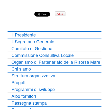
Il Presidente
Il Segretario Generale
Comitato di Gestione
Commissione Consultiva Locale
Organismo di Partenariato della Risorsa Mare
Chi siamo
Struttura organizzativa
Progetti
Programmi di sviluppo
Albo fornitori
Rassegna stampa