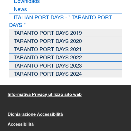
Downloads
News
ITALIAN PORT DAYS - " TARANTO PORT
DAYS "
TARANTO PORT DAYS 2019
TARANTO PORT DAYS 2020
TARANTO PORT DAYS 2021
TARANTO PORT DAYS 2022
TARANTO PORT DAYS 2023
TARANTO PORT DAYS 2024
Informativa Privacy utilizzo sito web
Dichiarazione Accessibilità
Accessibilità
'