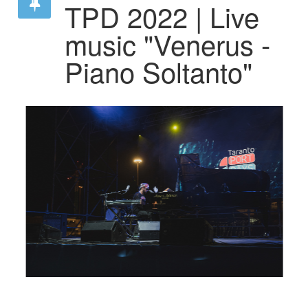
TPD 2022 | Live
music "Venerus -
Piano Soltanto"