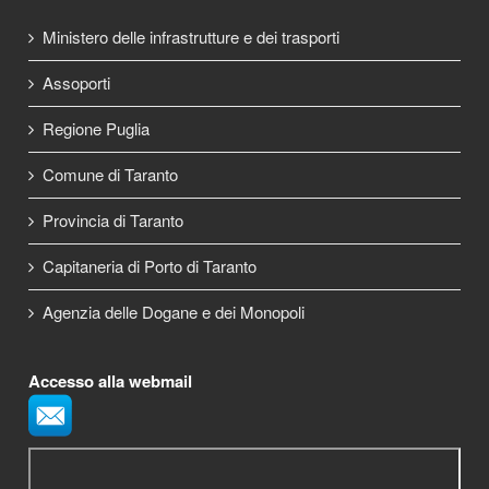
Ministero delle infrastrutture e dei trasporti
Assoporti
Regione Puglia
Comune di Taranto
Provincia di Taranto
Capitaneria di Porto di Taranto
Agenzia delle Dogane e dei Monopoli
Accesso alla webmail