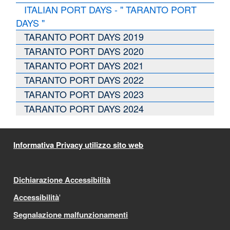
ITALIAN PORT DAYS - " TARANTO PORT
DAYS "
TARANTO PORT DAYS 2019
TARANTO PORT DAYS 2020
TARANTO PORT DAYS 2021
TARANTO PORT DAYS 2022
TARANTO PORT DAYS 2023
TARANTO PORT DAYS 2024
Informativa Privacy utilizzo sito web
Dichiarazione Accessibilità
Accessibilità
'
Segnalazione malfunzionamenti