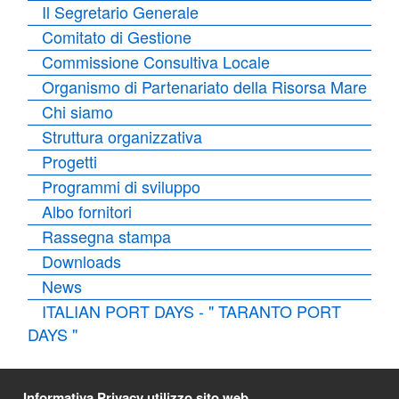
Il Segretario Generale
Comitato di Gestione
Commissione Consultiva Locale
Organismo di Partenariato della Risorsa Mare
Chi siamo
Struttura organizzativa
Progetti
Programmi di sviluppo
Albo fornitori
Rassegna stampa
Downloads
News
ITALIAN PORT DAYS - " TARANTO PORT
DAYS "
Informativa Privacy utilizzo sito web