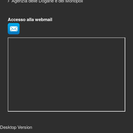
Agenzia delle Dogane e dei Monopoli
Accesso alla webmail
Desktop Version