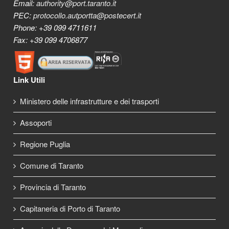
Email:
authority@port.taranto.it
PEC:
protocollo.autportta@postecert.it
Phone: +39 099 4711611
Fax: +39 099 4706877
Link Utili
Ministero delle infrastrutture e dei trasporti
Assoporti
Regione Puglia
Comune di Taranto
Provincia di Taranto
Capitaneria di Porto di Taranto