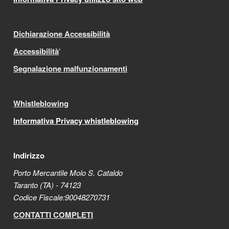
Dichiarazione Accessibilità
Accessibilità
'
Segnalazione malfunzionamenti
Whistleblowing
Informativa Privacy whistleblowing
Indirizzo
Porto Mercantile Molo S. Cataldo
Taranto (TA) - 74123
Codice Fiscale:90048270731
CONTATTI COMPLETI