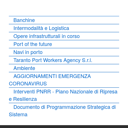
Banchine
Intermodalità e Logistica
Opere infrastrutturali in corso
Port of the future
Navi in porto
Taranto Port Workers Agency S.r.l.
Ambiente
AGGIORNAMENTI EMERGENZA
CORONAVIRUS
Interventi PNRR - Piano Nazionale di Ripresa
e Resilienza
Documento di Programmazione Strategica di
Sistema