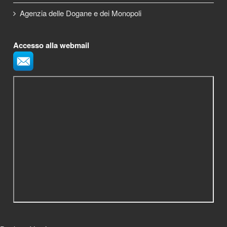
Agenzia delle Dogane e dei Monopoli
Accesso alla webmail