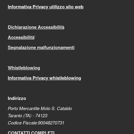
Informativa Privacy utilizzo sito web
Dichiarazione Accessibilità
Accessibilità
'
Segnalazione malfunzionamenti
Whistleblowing
Informativa Privacy whistleblowing
Indirizzo
Porto Mercantile Molo S. Cataldo
Taranto (TA) - 74123
Codice Fiscale:90048270731
CONTATTI COMPLETI