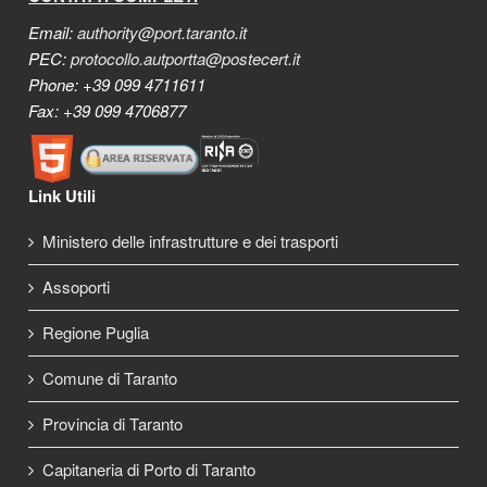
Email:
authority@port.taranto.it
PEC:
protocollo.autportta@postecert.it
Phone: +39 099 4711611
Fax: +39 099 4706877
Link Utili
Ministero delle infrastrutture e dei trasporti
Assoporti
Regione Puglia
Comune di Taranto
Provincia di Taranto
Capitaneria di Porto di Taranto