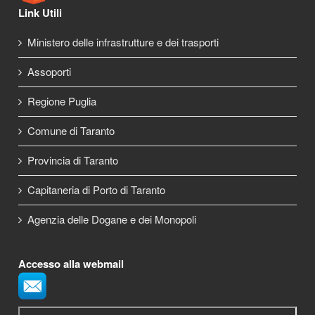
Link Utili
Ministero delle infrastrutture e dei trasporti
Assoporti
Regione Puglia
Comune di Taranto
Provincia di Taranto
Capitaneria di Porto di Taranto
Agenzia delle Dogane e dei Monopoli
Accesso alla webmail