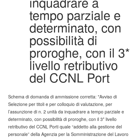
inquadrare a
tempo parziale e
determinato, con
possibilità di
proroghe, con il 3*
livello retributivo
del CCNL Port
Schema di domanda di ammissione corretta: "Avviso di
Selezione per titoli e per colloquio di valutazione, per
l’assunzione di n. 2 unità da inquadrare a tempo parziale e
determinato, con possibilità di proroghe, con il 3* livello
retributivo del CCNL Porti quale “addetto alla gestione del
personale” della Agenzia per la Somministrazione del Lavoro