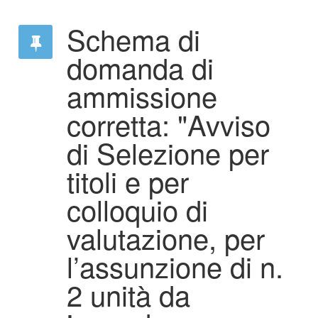
Schema di
domanda di
ammissione
corretta: "Avviso
di Selezione per
titoli e per
colloquio di
valutazione, per
l’assunzione di n.
2 unità da