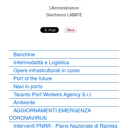
L’Amministratore
Gianfranco LABATE
Banchine
Intermodalità e Logistica
Opere infrastrutturali in corso
Port of the future
Navi in porto
Taranto Port Workers Agency S.r.l.
Ambiente
AGGIORNAMENTI EMERGENZA
CORONAVIRUS
Interventi PNRR - Piano Nazionale di Ripresa