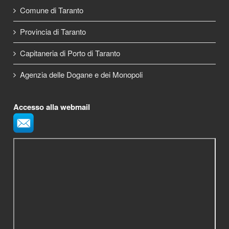
Comune di Taranto
Provincia di Taranto
Capitaneria di Porto di Taranto
Agenzia delle Dogane e dei Monopoli
Accesso alla webmail