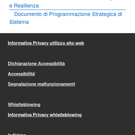
e Resilienza
Documento di Programmazione Strategica di
Sistema
Informativa Privacy utilizzo sito web
Dichiarazione Accessibilità
Accessibilità
'
Segnalazione malfunzionamenti
Whistleblowing
Informativa Privacy whistleblowing