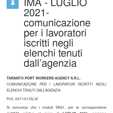
IMA - LUGLIO
2021-
comunicazione
per i lavoratori
iscritti negli
elenchi tenuti
dall’agenzia
TARANTO PORT WORKERS AGENCY S.R.L.
COMUNICAZIONE PER I LAVORATORI ISCRITTI NEGLI
ELENCHI TENUTI DALL’AGENZIA
Prot. 2471/21/GL/sf
Si comunica che i moduli SR41, per la corresponsione