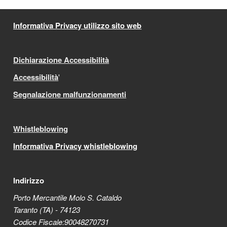
Informativa Privacy utilizzo sito web
Dichiarazione Accessibilità
Accessibilità
'
Segnalazione malfunzionamenti
Whistleblowing
Informativa Privacy whistleblowing
Indirizzo
Porto Mercantile Molo S. Cataldo
Taranto (TA) - 74123
Codice Fiscale:90048270731