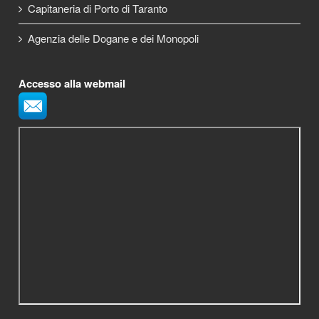
Capitaneria di Porto di Taranto
Agenzia delle Dogane e dei Monopoli
Accesso alla webmail