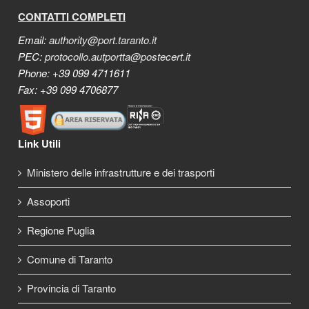
CONTATTI COMPLETI
Email:
authority@port.taranto.it
PEC:
protocollo.autportta@postecert.it
Phone: +39 099 4711611
Fax: +39 099 4706877
Link Utili
Ministero delle infrastrutture e dei trasporti
Assoporti
Regione Puglia
Comune di Taranto
Provincia di Taranto