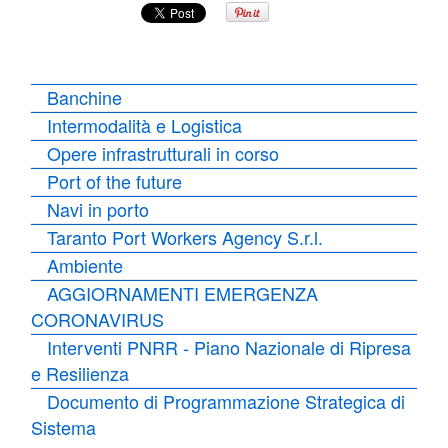
Banchine
Intermodalità e Logistica
Opere infrastrutturali in corso
Port of the future
Navi in porto
Taranto Port Workers Agency S.r.l.
Ambiente
AGGIORNAMENTI EMERGENZA
CORONAVIRUS
Interventi PNRR - Piano Nazionale di Ripresa
e Resilienza
Documento di Programmazione Strategica di
Sistema