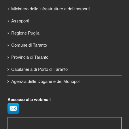
Ministero delle infrastrutture e dei trasporti
Assoporti
Regione Puglia
Comune di Taranto
Provincia di Taranto
Capitaneria di Porto di Taranto
Agenzia delle Dogane e dei Monopoli
Accesso alla webmail