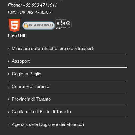
Phone: +39 099 4711611
Fax: +39 099 4706877
Link Utili
Ministero delle infrastrutture e dei trasporti
Assoporti
Regione Puglia
Comune di Taranto
Provincia di Taranto
Capitaneria di Porto di Taranto
Agenzia delle Dogane e dei Monopoli