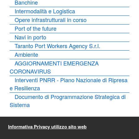
Banchine
Intermodalità e Logistica
Opere infrastrutturali in corso
Port of the future
Navi in porto
Taranto Port Workers Agency S.r.l.
Ambiente
AGGIORNAMENTI EMERGENZA
CORONAVIRUS
Interventi PNRR - Piano Nazionale di Ripresa
e Resilienza
Documento di Programmazione Strategica di
Sistema
Informativa Privacy utilizzo sito web