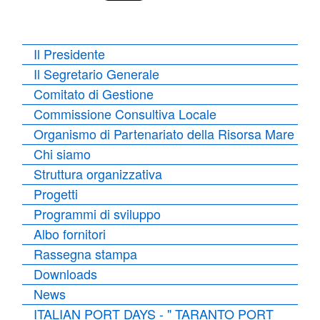
Il Presidente
Il Segretario Generale
Comitato di Gestione
Commissione Consultiva Locale
Organismo di Partenariato della Risorsa Mare
Chi siamo
Struttura organizzativa
Progetti
Programmi di sviluppo
Albo fornitori
Rassegna stampa
Downloads
News
ITALIAN PORT DAYS - " TARANTO PORT