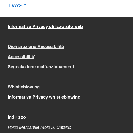
DAYS "
Informativa Privacy utilizzo sito web
Dichiarazione Accessibilità
Accessibilità
'
Segnalazione malfunzionamenti
Whistleblowing
Informativa Privacy whistleblowing
Indirizzo
Porto Mercantile Molo S. Cataldo