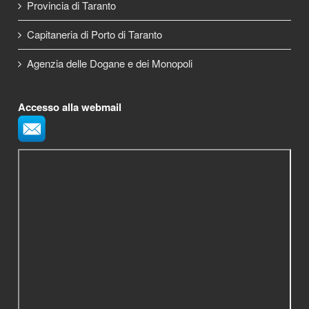
Provincia di Taranto
Capitaneria di Porto di Taranto
Agenzia delle Dogane e dei Monopoli
Accesso alla webmail