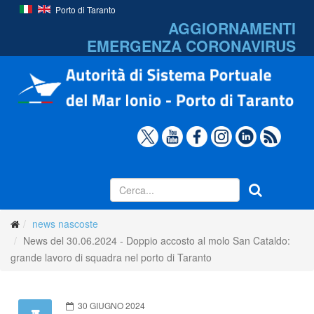
Porto di Taranto
AGGIORNAMENTI
EMERGENZA
CORONAVIRUS
news nascoste
News del 30.06.2024 - Doppio accosto al molo San Cataldo:
grande lavoro di squadra nel porto di Taranto
30 GIUGNO 2024