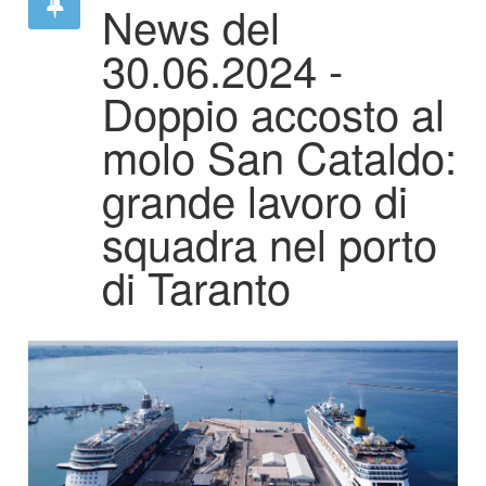
News del
30.06.2024 -
Doppio accosto al
molo San Cataldo:
grande lavoro di
squadra nel porto
di Taranto