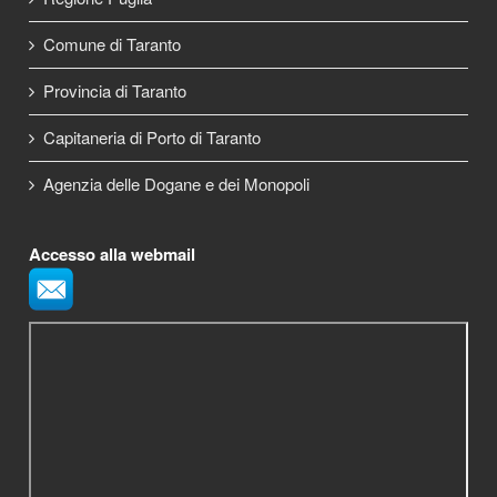
Comune di Taranto
Provincia di Taranto
Capitaneria di Porto di Taranto
Agenzia delle Dogane e dei Monopoli
Accesso alla webmail