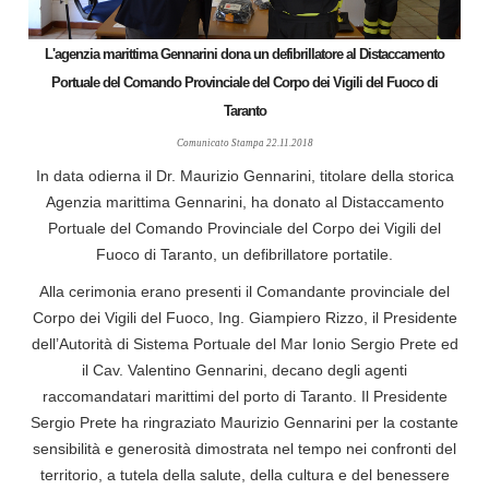
L'agenzia marittima Gennarini dona un defibrillatore al Distaccamento
Portuale del Comando Provinciale del Corpo dei Vigili del Fuoco di
Taranto
Comunicato Stampa 22.11.2018
In data odierna il Dr. Maurizio Gennarini, titolare della storica
Agenzia marittima Gennarini, ha donato al Distaccamento
Portuale del Comando Provinciale del Corpo dei Vigili del
Fuoco di Taranto, un defibrillatore portatile.
Alla cerimonia erano presenti il Comandante provinciale del
Corpo dei Vigili del Fuoco, Ing. Giampiero Rizzo, il Presidente
dell’Autorità di Sistema Portuale del Mar Ionio Sergio Prete ed
il Cav. Valentino Gennarini, decano degli agenti
raccomandatari marittimi del porto di Taranto. Il Presidente
Sergio Prete ha ringraziato Maurizio Gennarini per la costante
sensibilità e generosità dimostrata nel tempo nei confronti del
territorio, a tutela della salute, della cultura e del benessere