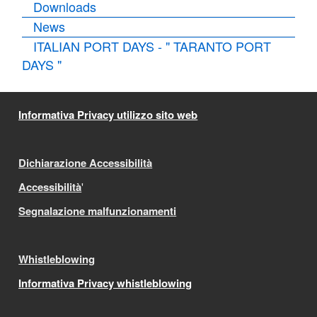
Downloads
News
ITALIAN PORT DAYS - " TARANTO PORT
DAYS "
Informativa Privacy utilizzo sito web
Dichiarazione Accessibilità
Accessibilità
'
Segnalazione malfunzionamenti
Whistleblowing
Informativa Privacy whistleblowing