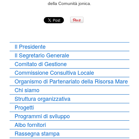
della Comunità jonica.
Il Presidente
Il Segretario Generale
Comitato di Gestione
Commissione Consultiva Locale
Organismo di Partenariato della Risorsa Mare
Chi siamo
Struttura organizzativa
Progetti
Programmi di sviluppo
Albo fornitori
Rassegna stampa