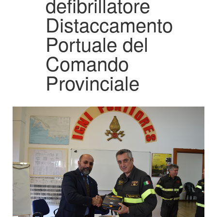
defibrillatore
Distaccamento
Portuale del
Comando
Provinciale