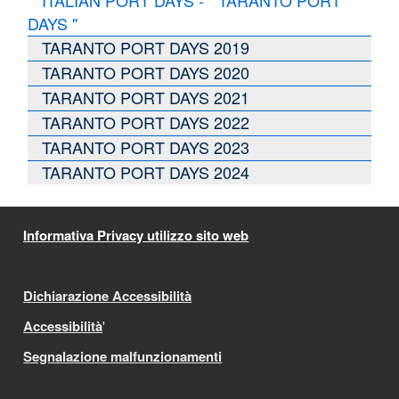
ITALIAN PORT DAYS - " TARANTO PORT
DAYS "
TARANTO PORT DAYS 2019
TARANTO PORT DAYS 2020
TARANTO PORT DAYS 2021
TARANTO PORT DAYS 2022
TARANTO PORT DAYS 2023
TARANTO PORT DAYS 2024
Informativa Privacy utilizzo sito web
Dichiarazione Accessibilità
Accessibilità
'
Segnalazione malfunzionamenti