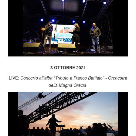
3 OTTOBRE 2021
LIVE:
Concerto all'alba “Tributo a Franco Battiato” - Orchestra
della Magna Grecia