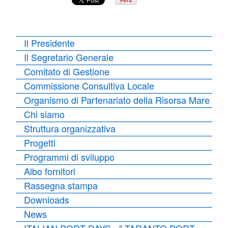
Il Presidente
Il Segretario Generale
Comitato di Gestione
Commissione Consultiva Locale
Organismo di Partenariato della Risorsa Mare
Chi siamo
Struttura organizzativa
Progetti
Programmi di sviluppo
Albo fornitori
Rassegna stampa
Downloads
News