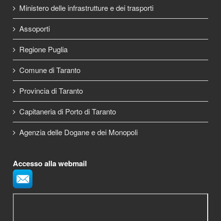
Ministero delle infrastrutture e dei trasporti
Assoporti
Regione Puglia
Comune di Taranto
Provincia di Taranto
Capitaneria di Porto di Taranto
Agenzia delle Dogane e dei Monopoli
Accesso alla webmail