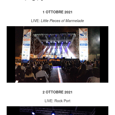
1 OTTOBRE 2021
LIVE:
Little Pieces of Marmelade
2 OTTOBRE 2021
LIVE: Rock Port