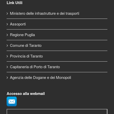
Link Utili
Ministero delle infrastrutture e dei trasporti
Assoporti
Regione Puglia
Comune di Taranto
Provincia di Taranto
Capitaneria di Porto di Taranto
Agenzia delle Dogane e dei Monopoli
Accesso alla webmail