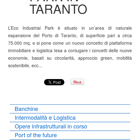
TARANTO
L’Eco Industrial Park è situato in un’area di naturale
espansione del Porto di Taranto, di superficie pari a circa
75.000 mq, e si pone come un nuovo concetto di piattaforma
immobiliare e logistica tesa a coniugare i concetti delle nuove
economie, basati su circolarità, approccio green, mobilità
sostenibile, ecc...
Banchine
Intermodalità e Logistica
Opere infrastrutturali in corso
Port of the future