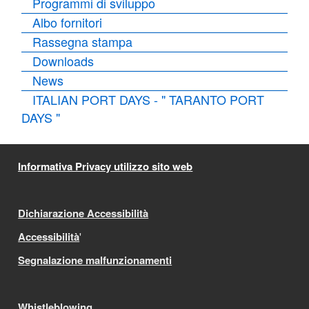
Programmi di sviluppo
Albo fornitori
Rassegna stampa
Downloads
News
ITALIAN PORT DAYS - " TARANTO PORT
DAYS "
Informativa Privacy utilizzo sito web
Dichiarazione Accessibilità
Accessibilità
'
Segnalazione malfunzionamenti
Whistleblowing