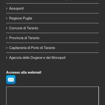
Assoporti
Regione Puglia
Comune di Taranto
Provincia di Taranto
Capitaneria di Porto di Taranto
Agenzia delle Dogane e dei Monopoli
Accesso alla webmail