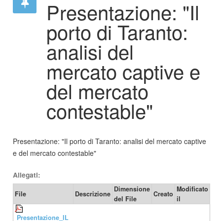
Presentazione: "Il
porto di Taranto:
analisi del
mercato captive e
del mercato
contestable"
Presentazione: "Il porto di Taranto: analisi del mercato captive
e del mercato contestable"
Allegati:
Dimensione
Modificato
File
Descrizione
Creato
del File
il
Presentazione_IL