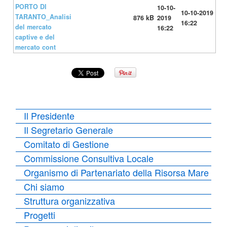
PORTO DI
10-10-
10-10-2019
TARANTO_Analisi
876 kB
2019
16:22
del mercato
16:22
captive e del
mercato cont
Il Presidente
Il Segretario Generale
Comitato di Gestione
Commissione Consultiva Locale
Organismo di Partenariato della Risorsa Mare
Chi siamo
Struttura organizzativa
Progetti