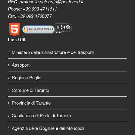
PEC:
protocollo.autportta@postecert.it
Phone: +39 099 4711611
Fax: +39 099 4706877
Link Utili
Ministero delle infrastrutture e dei trasporti
Assoporti
Regione Puglia
Comune di Taranto
Provincia di Taranto
Capitaneria di Porto di Taranto
Agenzia delle Dogane e dei Monopoli