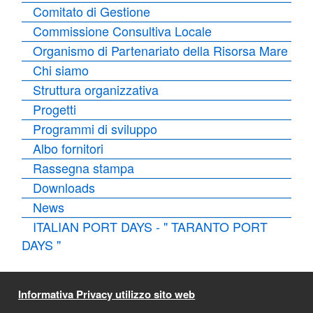
Comitato di Gestione
Commissione Consultiva Locale
Organismo di Partenariato della Risorsa Mare
Chi siamo
Struttura organizzativa
Progetti
Programmi di sviluppo
Albo fornitori
Rassegna stampa
Downloads
News
ITALIAN PORT DAYS - " TARANTO PORT
DAYS "
Informativa Privacy utilizzo sito web