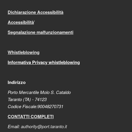
Dichiarazione Accessibilità
Accessibilità
'
Segnalazione malfunzionamenti
Whistleblowing
Informativa Privacy whistleblowing
Indirizzo
Porto Mercantile Molo S. Cataldo
Taranto (TA) - 74123
Codice Fiscale:90048270731
CONTATTI COMPLETI
Email:
authority@port.taranto.it