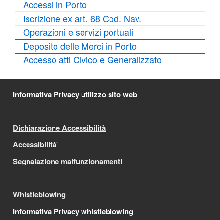
Accessi in Porto
Iscrizione ex art. 68 Cod. Nav.
Operazioni e servizi portuali
Deposito delle Merci in Porto
Accesso atti Civico e Generalizzato
Informativa Privacy utilizzo sito web
Dichiarazione Accessibilità
Accessibilità
'
Segnalazione malfunzionamenti
Whistleblowing
Informativa Privacy whistleblowing