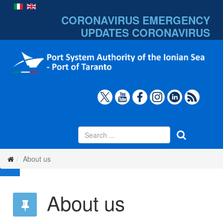
CORONAVIRUS EMERGENCY
UPDATES
CORONAVIRUS
About us
About us