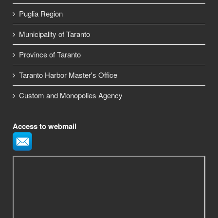
Puglia Region
Municipality of Taranto
Province of Taranto
Taranto Harbor Master's Office
Custom and Monopolies Agency
Access to webmail