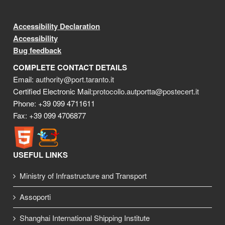
Accessibility Declaration
Accessibility
Bug feedback
COMPLETE CONTACT DETAILS
Email:
authority@port.taranto.it
Certified Electronic Mail:
protocollo.autportta@postecert.it
Phone: +39 099 4711611
Fax: +39 099 4706877
USEFUL LINKS
Ministry of Infrastructure and Transport
Assoporti
Shanghai International Shipping Institute