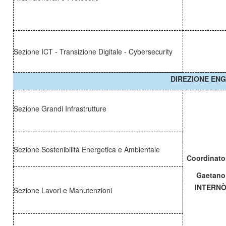
Sezione ICT - Transizione Digitale - Cybersecurity
DIREZIONE ENG
Sezione Grandi Infrastrutture
Sezione Sostenibilità Energetica e Ambientale
Coordinato
Gaetano
INTERN
Sezione Lavori e Manutenzioni