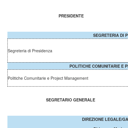
PRESIDENTE
SEGRETERIA DI 
Segreteria di Presidenza
POLITICHE COMUNITARIE E
Politiche Comunitarie e Project Management
SEGRETARIO GENERALE
DIREZIONE LEGALE/GA