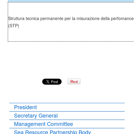
Struttura tecnica permanente per la misurazione della perfomance
(STP)
President
Secretary General
Management Committee
Sea Resource Partnership Body